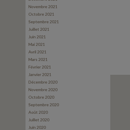
Novembre 2021
Octobre 2021
Septembre 2021
Juillet 2021
Juin 2021
Mai 2021
Avril 2021
Mars 2021
Février 2021
Janvier 2021
Décembre 2020
Novembre 2020
Octobre 2020
Septembre 2020
Août 2020
Juillet 2020
Juin 2020