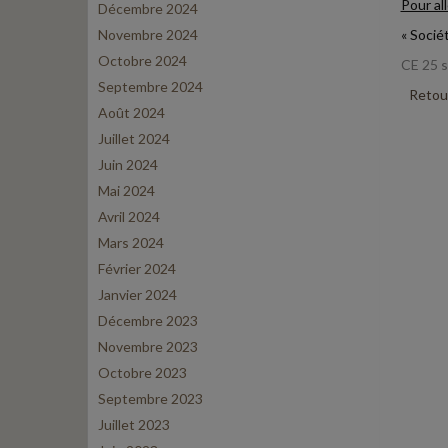
Pour all
Décembre 2024
Novembre 2024
« Sociét
Octobre 2024
CE 25 
Septembre 2024
Retour
Août 2024
Juillet 2024
Juin 2024
Mai 2024
Avril 2024
Mars 2024
Février 2024
Janvier 2024
Décembre 2023
Novembre 2023
Octobre 2023
Septembre 2023
Juillet 2023