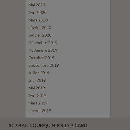
Mai 2020
Avril 2020
Mars 2020
Février 2020
Janvier 2020
Décembre 2019
Novembre 2019
Octobre 2019
Septembre 2019
Juillet 2019
Juin 2019
Mai 2019
Avril 2019
Mars 2019
Février 2019
SCP BALI COURQUIN JOLLY PICARD