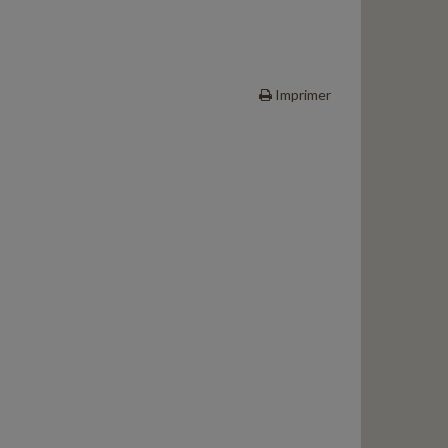
Imprimer