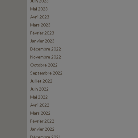
Juin 2023
Mai 2023
Avril 2023
Mars 2023
Février 2023
Janvier 2023
Décembre 2022
Novembre 2022
Octobre 2022
Septembre 2022
Juillet 2022
Juin 2022
Mai 2022
Avril 2022
Mars 2022
Février 2022
Janvier 2022
Décembre 2021