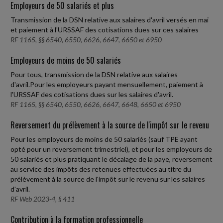
Employeurs de 50 salariés et plus
Transmission de la DSN relative aux salaires d'avril versés en mai
et paiement à l'URSSAF des cotisations dues sur ces salaires
RF 1165, §§ 6540, 6550, 6626, 6647, 6650 et 6950
Employeurs de moins de 50 salariés
Pour tous, transmission de la DSN relative aux salaires
d'avril.Pour les employeurs payant mensuellement, paiement à
l'URSSAF des cotisations dues sur les salaires d'avril.
RF 1165, §§ 6540, 6550, 6626, 6647, 6648, 6650 et 6950
Reversement du prélèvement à la source de l'impôt sur le revenu
Pour les employeurs de moins de 50 salariés (sauf TPE ayant
opté pour un reversement trimestriel), et pour les employeurs de
50 salariés et plus pratiquant le décalage de la paye, reversement
au service des impôts des retenues effectuées au titre du
prélèvement à la source de l'impôt sur le revenu sur les salaires
d'avril.
RF Web 2023-4, § 411
Contribution à la formation professionnelle