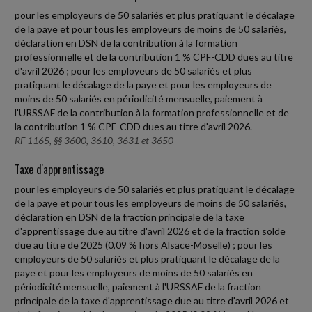
pour les employeurs de 50 salariés et plus pratiquant le décalage
de la paye et pour tous les employeurs de moins de 50 salariés,
déclaration en DSN de la contribution à la formation
professionnelle et de la contribution 1 % CPF-CDD dues au titre
d'avril 2026 ; pour les employeurs de 50 salariés et plus
pratiquant le décalage de la paye et pour les employeurs de
moins de 50 salariés en périodicité mensuelle, paiement à
l'URSSAF de la contribution à la formation professionnelle et de
la contribution 1 % CPF-CDD dues au titre d'avril 2026.
RF 1165, §§ 3600, 3610, 3631 et 3650
Taxe d'apprentissage
pour les employeurs de 50 salariés et plus pratiquant le décalage
de la paye et pour tous les employeurs de moins de 50 salariés,
déclaration en DSN de la fraction principale de la taxe
d'apprentissage due au titre d'avril 2026 et de la fraction solde
due au titre de 2025 (0,09 % hors Alsace-Moselle) ; pour les
employeurs de 50 salariés et plus pratiquant le décalage de la
paye et pour les employeurs de moins de 50 salariés en
périodicité mensuelle, paiement à l'URSSAF de la fraction
principale de la taxe d'apprentissage due au titre d'avril 2026 et