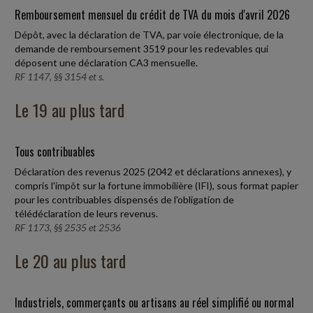
Remboursement mensuel du crédit de TVA du mois d'avril 2026
Dépôt, avec la déclaration de TVA, par voie électronique, de la
demande de remboursement 3519 pour les redevables qui
déposent une déclaration CA3 mensuelle.
RF 1147, §§ 3154 et s.
Le 19 au plus tard
Tous contribuables
Déclaration des revenus 2025 (2042 et déclarations annexes), y
compris l'impôt sur la fortune immobilière (IFI), sous format papier
pour les contribuables dispensés de l'obligation de
télédéclaration de leurs revenus.
RF 1173, §§ 2535 et 2536
Le 20 au plus tard
Industriels, commerçants ou artisans au réel simplifié ou normal