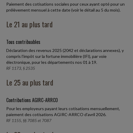
Paiement des cotisations sociales pour ceux ayant opté pour un
prélèvement mensuel à cette date (voir le détail au 5 du mois).
Le 21 au plus tard
Tous contribuables
Déclaration des revenus 2025 (2042 et déclarations annexes), y
compris l'impôt sur la fortune immobilière (IFI), par voie
électronique, pour les départements nos 01 à 19.
RF 1173, § 2535
Le 25 au plus tard
Contributions AGIRC-ARRCO
Pour les employeurs payant leurs cotisations mensuellement,
paiement des cotisations AGIRC-ARRCO d'avril 2026.
RF 1155, §§ 7085 et 7087