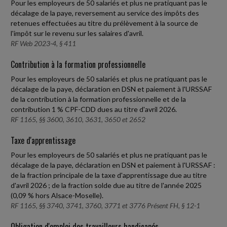
Pour les employeurs de 50 salariés et plus ne pratiquant pas le
décalage de la paye, reversement au service des impôts des
retenues effectuées au titre du prélèvement à la source de
l'impôt sur le revenu sur les salaires d'avril.
RF Web 2023-4, § 411
Contribution à la formation professionnelle
Pour les employeurs de 50 salariés et plus ne pratiquant pas le
décalage de la paye, déclaration en DSN et paiement à l'URSSAF
de la contribution à la formation professionnelle et de la
contribution 1 % CPF-CDD dues au titre d'avril 2026.
RF 1165, §§ 3600, 3610, 3631, 3650 et 2652
Taxe d'apprentissage
Pour les employeurs de 50 salariés et plus ne pratiquant pas le
décalage de la paye, déclaration en DSN et paiement à l'URSSAF :
de la fraction principale de la taxe d'apprentissage due au titre
d'avril 2026 ; de la fraction solde due au titre de l'année 2025
(0,09 % hors Alsace-Moselle).
RF 1165, §§ 3740, 3741, 3760, 3771 et 3776 Présent FH, § 12-1
Obligation d'emploi des travailleurs handicapés