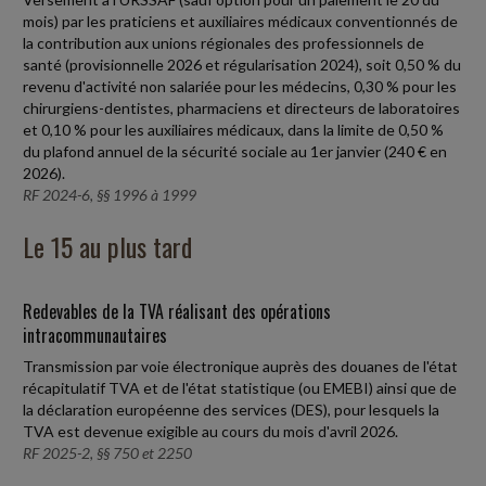
mois) par les praticiens et auxiliaires médicaux conventionnés de
la contribution aux unions régionales des professionnels de
santé (provisionnelle 2026 et régularisation 2024), soit 0,50 % du
revenu d'activité non salariée pour les médecins, 0,30 % pour les
chirurgiens-dentistes, pharmaciens et directeurs de laboratoires
et 0,10 % pour les auxiliaires médicaux, dans la limite de 0,50 %
du plafond annuel de la sécurité sociale au 1er janvier (240 € en
2026).
RF 2024-6, §§ 1996 à 1999
Le 15 au plus tard
Redevables de la TVA réalisant des opérations
intracommunautaires
Transmission par voie électronique auprès des douanes de l'état
récapitulatif TVA et de l'état statistique (ou EMEBI) ainsi que de
la déclaration européenne des services (DES), pour lesquels la
TVA est devenue exigible au cours du mois d'avril 2026.
RF 2025-2, §§ 750 et 2250