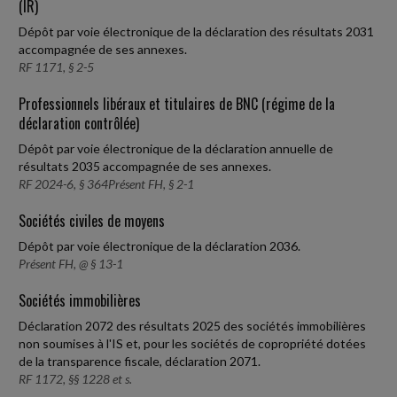
(IR)
Dépôt par voie électronique de la déclaration des résultats 2031
accompagnée de ses annexes.
RF 1171, § 2-5
Professionnels libéraux et titulaires de BNC (régime de la
déclaration contrôlée)
Dépôt par voie électronique de la déclaration annuelle de
résultats 2035 accompagnée de ses annexes.
RF 2024-6, § 364Présent FH, § 2-1
Sociétés civiles de moyens
Dépôt par voie électronique de la déclaration 2036.
Présent FH, @ § 13-1
Sociétés immobilières
Déclaration 2072 des résultats 2025 des sociétés immobilières
non soumises à l'IS et, pour les sociétés de copropriété dotées
de la transparence fiscale, déclaration 2071.
RF 1172, §§ 1228 et s.