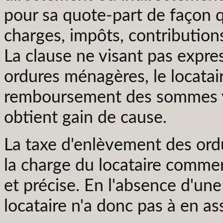
pour sa quote-part de façon q
charges, impôts, contribution
La clause ne visant pas expr
ordures ménagères, le locatair
remboursement des sommes ver
obtient gain de cause.
La taxe d'enlèvement des ord
la charge du locataire commerc
et précise. En l'absence d'une 
locataire n'a donc pas à en as