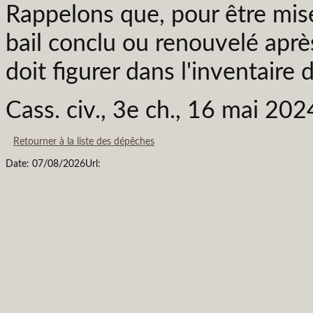
Rappelons que, pour être mise
bail conclu ou renouvelé aprè
doit figurer dans l'inventaire 
Cass. civ., 3e ch., 16 mai 20
Retourner à la liste des dépêches
Date: 07/08/2026
Url: