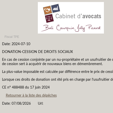
Fiscal TPE
Date: 2024-07-10
DONATION-CESSION DE DROITS SOCIAUX
En cas de cession conjointe par un nu-propriétaire et un usufruitier de 
de cession sert à acquérir de nouveaux biens en démembrement.
La plus-value imposable est calculée par différence entre le prix de cessi
Lorsque ces droits de donation ont été pris en charge par l'usufruitier d
CE n° 488488 du 17 juin 2024
Retourner à la liste des dépêches
Date: 07/08/2026
Url: