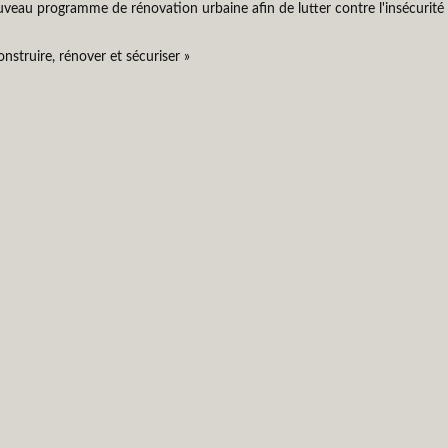
au programme de rénovation urbaine afin de lutter contre l'insécurité urb
nstruire, rénover et sécuriser »