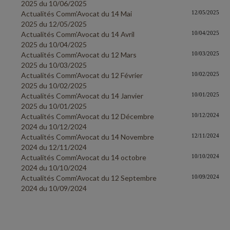
2025 du 10/06/2025
Actualités Comm'Avocat du 14 Mai
12/05/2025
2025 du 12/05/2025
Actualités Comm'Avocat du 14 Avril
10/04/2025
2025 du 10/04/2025
Actualités Comm'Avocat du 12 Mars
10/03/2025
2025 du 10/03/2025
Actualités Comm'Avocat du 12 Février
10/02/2025
2025 du 10/02/2025
Actualités Comm'Avocat du 14 Janvier
10/01/2025
2025 du 10/01/2025
Actualités Comm'Avocat du 12 Décembre
10/12/2024
2024 du 10/12/2024
Actualités Comm'Avocat du 14 Novembre
12/11/2024
2024 du 12/11/2024
Actualités Comm'Avocat du 14 octobre
10/10/2024
2024 du 10/10/2024
Actualités Comm'Avocat du 12 Septembre
10/09/2024
2024 du 10/09/2024