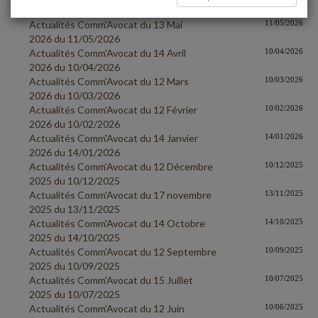
2026 du 10/06/2026
Actualités Comm'Avocat du 13 Mai
11/05/2026
2026 du 11/05/2026
Actualités Comm'Avocat du 14 Avril
10/04/2026
2026 du 10/04/2026
Actualités Comm'Avocat du 12 Mars
10/03/2026
2026 du 10/03/2026
Actualités Comm'Avocat du 12 Février
10/02/2026
2026 du 10/02/2026
Actualités Comm'Avocat du 14 Janvier
14/01/2026
2026 du 14/01/2026
Actualités Comm'Avocat du 12 Décembre
10/12/2025
2025 du 10/12/2025
Actualités Comm'Avocat du 17 novembre
13/11/2025
2025 du 13/11/2025
Actualités Comm'Avocat du 14 Octobre
14/10/2025
2025 du 14/10/2025
Actualités Comm'Avocat du 12 Septembre
10/09/2025
2025 du 10/09/2025
Actualités Comm'Avocat du 15 Juillet
10/07/2025
2025 du 10/07/2025
Actualités Comm'Avocat du 12 Juin
10/06/2025