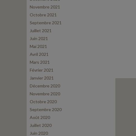
Novembre 2021
Octobre 2021
Septembre 2021
Juillet 2021
Juin 2021
Mai 2021
Avril 2021
Mars 2021
Février 2021
Janvier 2021
Décembre 2020
Novembre 2020
Octobre 2020
Septembre 2020
Août 2020
Juillet 2020
Juin 2020