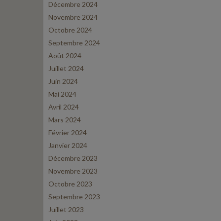
Décembre 2024
Novembre 2024
Octobre 2024
Septembre 2024
Août 2024
Juillet 2024
Juin 2024
Mai 2024
Avril 2024
Mars 2024
Février 2024
Janvier 2024
Décembre 2023
Novembre 2023
Octobre 2023
Septembre 2023
Juillet 2023