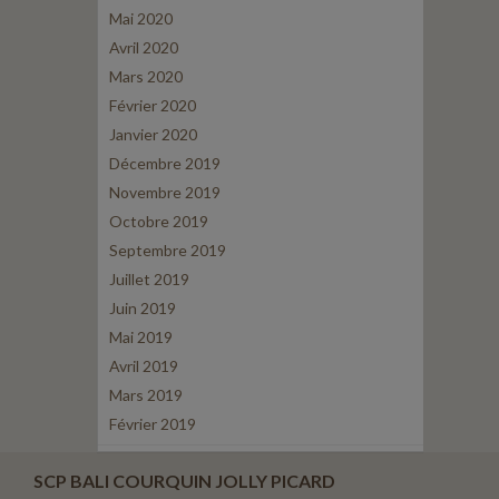
Mai 2020
Avril 2020
Mars 2020
Février 2020
Janvier 2020
Décembre 2019
Novembre 2019
Octobre 2019
Septembre 2019
Juillet 2019
Juin 2019
Mai 2019
Avril 2019
Mars 2019
Février 2019
SCP BALI COURQUIN JOLLY PICARD