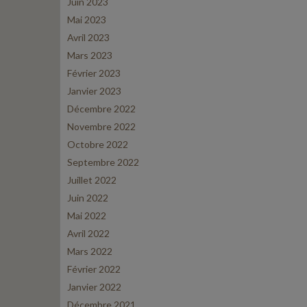
Juin 2023
Mai 2023
Avril 2023
Mars 2023
Février 2023
Janvier 2023
Décembre 2022
Novembre 2022
Octobre 2022
Septembre 2022
Juillet 2022
Juin 2022
Mai 2022
Avril 2022
Mars 2022
Février 2022
Janvier 2022
Décembre 2021