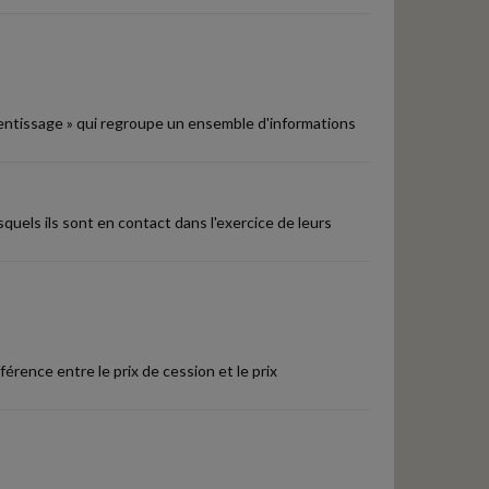
pprentissage » qui regroupe un ensemble d'informations
quels ils sont en contact dans l'exercice de leurs
férence entre le prix de cession et le prix