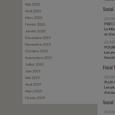
Mai 2020
Social
Avril 2020
Mars 2020
25/10
PRÉCI
Février 2020
Le Min
Janvier 2020
et d'ou
Décembre 2019
22/10
Novembre 2019
POURB
Octobre 2019
Les po
foncti
Septembre 2019
Juillet 2019
Fiscal 
Juin 2019
22/10
Mai 2019
PLUS-
Avril 2019
Les plu
Mars 2019
d'acqui
Février 2019
Social
21/10