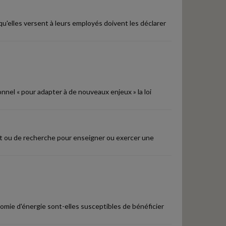
 qu'elles versent à leurs employés doivent les déclarer
nnel « pour adapter à de nouveaux enjeux » la loi
nt ou de recherche pour enseigner ou exercer une
nomie d'énergie sont-elles susceptibles de bénéficier