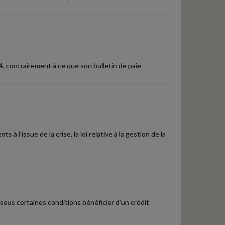
4, contrairement à ce que son bulletin de paie
 l'issue de la crise, la loi relative à la gestion de la
sous certaines conditions bénéficier d'un crédit