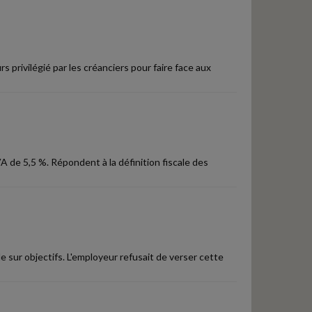
 privilégié par les créanciers pour faire face aux
A de 5,5 %. Répondent à la définition fiscale des
 sur objectifs. L'employeur refusait de verser cette