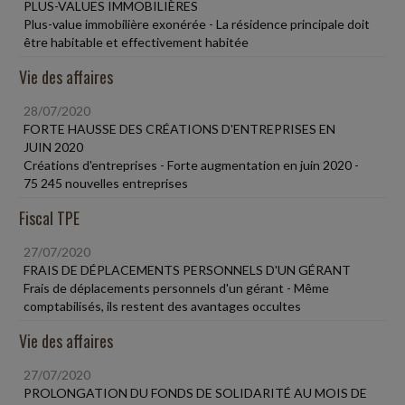
PLUS-VALUES IMMOBILIÈRES
Plus-value immobilière exonérée - La résidence principale doit
être habitable et effectivement habitée
Vie des affaires
28/07/2020
FORTE HAUSSE DES CRÉATIONS D'ENTREPRISES EN
JUIN 2020
Créations d'entreprises - Forte augmentation en juin 2020 -
75 245 nouvelles entreprises
Fiscal TPE
27/07/2020
FRAIS DE DÉPLACEMENTS PERSONNELS D'UN GÉRANT
Frais de déplacements personnels d'un gérant - Même
comptabilisés, ils restent des avantages occultes
Vie des affaires
27/07/2020
PROLONGATION DU FONDS DE SOLIDARITÉ AU MOIS DE