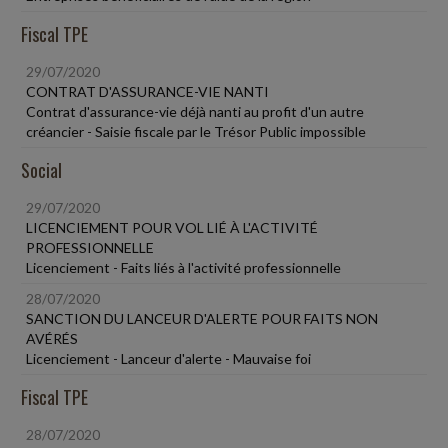
Fiscal TPE
29/07/2020
CONTRAT D'ASSURANCE-VIE NANTI
Contrat d'assurance-vie déjà nanti au profit d'un autre
créancier - Saisie fiscale par le Trésor Public impossible
Social
29/07/2020
LICENCIEMENT POUR VOL LIÉ À L'ACTIVITÉ
PROFESSIONNELLE
Licenciement - Faits liés à l'activité professionnelle
28/07/2020
SANCTION DU LANCEUR D'ALERTE POUR FAITS NON
AVÉRÉS
Licenciement - Lanceur d'alerte - Mauvaise foi
Fiscal TPE
28/07/2020