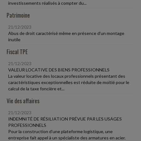
investissements réalisés à compter du...
Patrimoine
21/12/2023
Abus de droit caractérisé même en présence d'un montage
inutile
Fiscal TPE
21/12/2023
VALEUR LOCATIVE DES BIENS PROFESSIONNELS
La valeur locative des locaux professionnels présentant des
caractéristiques exceptionnelles est réduite de moitié pour le
calcul de la taxe foncière et...
Vie des affaires
21/12/2023
INDEMNITÉ DE RÉSILIATION PRÉVUE PAR LES USAGES
PROFESSIONNELS
Pour la construction d'une plateforme logistique, une
entreprise fait appel à un spécialiste des armatures en acier.