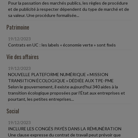
Pour la passation des marchés publics, les règles de procédure
et de publicité à respecter dépendent du type de marché et de
sa valeur. Une procédure formalisée...
Patrimoine
19/12/2023
Contrats en UC : les labels « économie verte » sont fixés
Vie des affaires
19/12/2023
NOUVELLE PLATEFORME NUMÉRIQUE « MISSION
TRANSITION ÉCOLOGIQUE » DÉDIÉE AUX TPE-PME
Selon le gouvernement, il existe aujourd'hui 340 aides à la
transition écologique proposées par l'État aux entreprises et
pourtant, les petites entreprises...
Social
19/12/2023
INCLURE LES CONGÉS PAYÉS DANS LA RÉMUNÉRATION
Une clause expresse du contrat de travail peut prévoir que