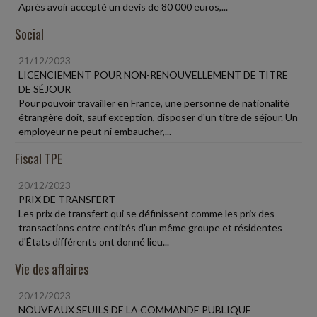
Après avoir accepté un devis de 80 000 euros,...
Social
21/12/2023
LICENCIEMENT POUR NON-RENOUVELLEMENT DE TITRE
DE SÉJOUR
Pour pouvoir travailler en France, une personne de nationalité
étrangère doit, sauf exception, disposer d'un titre de séjour. Un
employeur ne peut ni embaucher,...
Fiscal TPE
20/12/2023
PRIX DE TRANSFERT
Les prix de transfert qui se définissent comme les prix des
transactions entre entités d'un même groupe et résidentes
d'États différents ont donné lieu...
Vie des affaires
20/12/2023
NOUVEAUX SEUILS DE LA COMMANDE PUBLIQUE