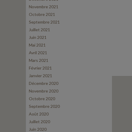
Novembre 2021
Octobre 2021
Septembre 2021
Juillet 2021
Juin 2021
Mai 2021
Avril 2021
Mars 2021
Février 2021
Janvier 2021
Décembre 2020
Novembre 2020
Octobre 2020
Septembre 2020
Août 2020
Juillet 2020
Juin 2020