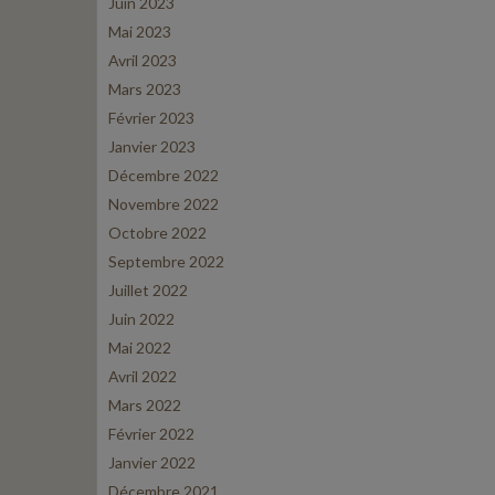
Juin 2023
Mai 2023
Avril 2023
Mars 2023
Février 2023
Janvier 2023
Décembre 2022
Novembre 2022
Octobre 2022
Septembre 2022
Juillet 2022
Juin 2022
Mai 2022
Avril 2022
Mars 2022
Février 2022
Janvier 2022
Décembre 2021