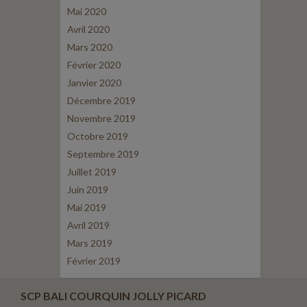
Mai 2020
Avril 2020
Mars 2020
Février 2020
Janvier 2020
Décembre 2019
Novembre 2019
Octobre 2019
Septembre 2019
Juillet 2019
Juin 2019
Mai 2019
Avril 2019
Mars 2019
Février 2019
SCP BALI COURQUIN JOLLY PICARD