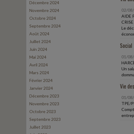
Décembre 2024
02/08
Novembre 2024
AIDE 
Octobre 2024
CRISE
Septembre 2024
Le déc
Août 2024
économ
Juillet 2024
Social
Juin 2024
01/08
Mai 2024
HARCÈ
Avril 2024
Un sal
Mars 2024
dommag
Février 2024
Vie des
Janvier 2024
Décembre 2023
01/08
TPE/P
Novembre 2023
Compte
Octobre 2023
entrep
Septembre 2023
Juillet 2023