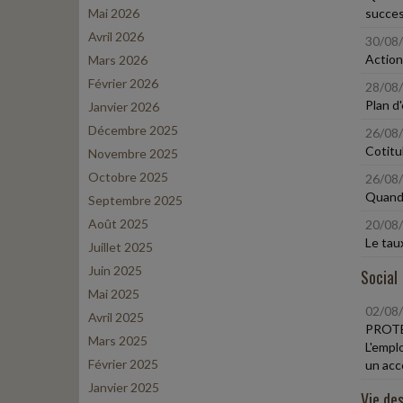
Mai 2026
succes
Avril 2026
30/08
Action
Mars 2026
Février 2026
28/08
Plan d
Janvier 2026
Décembre 2025
26/08
Cotitul
Novembre 2025
Octobre 2025
26/08
Quand 
Septembre 2025
Août 2025
20/08
Le tau
Juillet 2025
Juin 2025
Social
Mai 2025
02/08
Avril 2025
PROTE
Mars 2025
L'emplo
Février 2025
un acco
Janvier 2025
Vie des