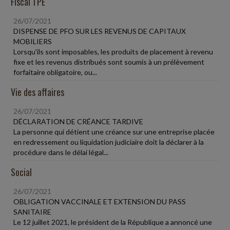
Fiscal TPE
26/07/2021
DISPENSE DE PFO SUR LES REVENUS DE CAPITAUX
MOBILIERS
Lorsqu'ils sont imposables, les produits de placement à revenu
fixe et les revenus distribués sont soumis à un prélèvement
forfaitaire obligatoire, ou...
Vie des affaires
26/07/2021
DÉCLARATION DE CRÉANCE TARDIVE
La personne qui détient une créance sur une entreprise placée
en redressement ou liquidation judiciaire doit la déclarer à la
procédure dans le délai légal...
Social
26/07/2021
OBLIGATION VACCINALE ET EXTENSION DU PASS
SANITAIRE
Le 12 juillet 2021, le président de la République a annoncé une