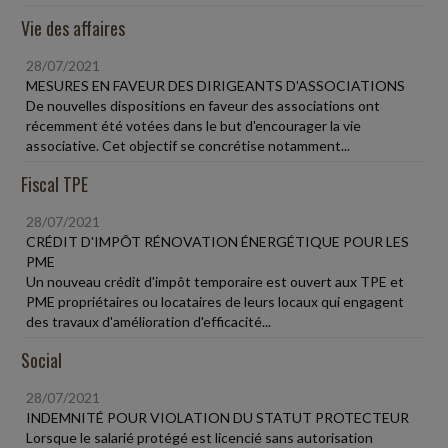
Vie des affaires
28/07/2021
MESURES EN FAVEUR DES DIRIGEANTS D'ASSOCIATIONS
De nouvelles dispositions en faveur des associations ont
récemment été votées dans le but d'encourager la vie
associative. Cet objectif se concrétise notamment...
Fiscal TPE
28/07/2021
CRÉDIT D'IMPÔT RÉNOVATION ÉNERGÉTIQUE POUR LES
PME
Un nouveau crédit d'impôt temporaire est ouvert aux TPE et
PME propriétaires ou locataires de leurs locaux qui engagent
des travaux d'amélioration d'efficacité...
Social
28/07/2021
INDEMNITÉ POUR VIOLATION DU STATUT PROTECTEUR
Lorsque le salarié protégé est licencié sans autorisation