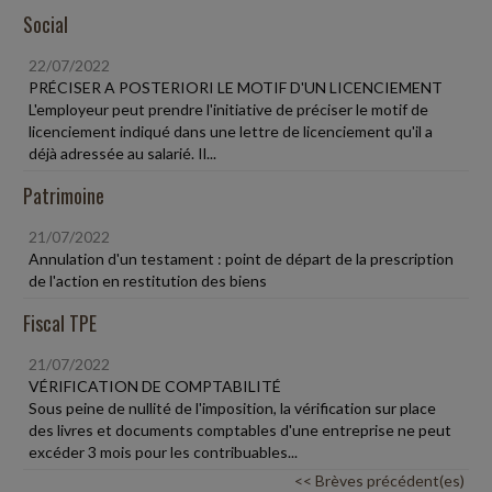
Social
22/07/2022
PRÉCISER A POSTERIORI LE MOTIF D'UN LICENCIEMENT
L'employeur peut prendre l'initiative de préciser le motif de
licenciement indiqué dans une lettre de licenciement qu'il a
déjà adressée au salarié. Il...
Patrimoine
21/07/2022
Annulation d'un testament : point de départ de la prescription
de l'action en restitution des biens
Fiscal TPE
21/07/2022
VÉRIFICATION DE COMPTABILITÉ
Sous peine de nullité de l'imposition, la vérification sur place
des livres et documents comptables d'une entreprise ne peut
excéder 3 mois pour les contribuables...
<< Brèves précédent(es)