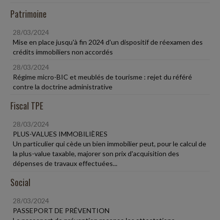
Patrimoine
28/03/2024
Mise en place jusqu'à fin 2024 d'un dispositif de réexamen des
crédits immobiliers non accordés
28/03/2024
Régime micro-BIC et meublés de tourisme : rejet du référé
contre la doctrine administrative
Fiscal TPE
28/03/2024
PLUS-VALUES IMMOBILIÈRES
Un particulier qui cède un bien immobilier peut, pour le calcul de
la plus-value taxable, majorer son prix d'acquisition des
dépenses de travaux effectuées...
Social
28/03/2024
PASSEPORT DE PRÉVENTION