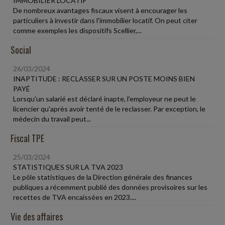
IMMOBILIER LOCATIF
De nombreux avantages fiscaux visent à encourager les
particuliers à investir dans l'immobilier locatif. On peut citer
comme exemples les dispositifs Scellier,...
Social
26/03/2024
INAPTITUDE : RECLASSER SUR UN POSTE MOINS BIEN
PAYÉ
Lorsqu'un salarié est déclaré inapte, l'employeur ne peut le
licencier qu'après avoir tenté de le reclasser. Par exception, le
médecin du travail peut...
Fiscal TPE
25/03/2024
STATISTIQUES SUR LA TVA 2023
Le pôle statistiques de la Direction générale des finances
publiques a récemment publié des données provisoires sur les
recettes de TVA encaissées en 2023....
Vie des affaires