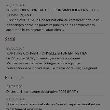
25/03/2024
DES MESURES CONCRÈTES POUR SIMPLIFIER LA VIE DES
COMMERÇANTS
Créé en avril 2023, le Conseil national du commerce est un lieu
d'échanges entre les pouvoirs publics et les commerçants
autour de leurs enjeux du quotidien,...
Social
25/03/2024
RUPTURE CONVENTIONNELLE EN UN ENTRETIEN
Le 22 février 2016, un employeur et une salariée
s'entretiennent en vue de négocier une rupture
conventionnelle individuelle. Ce même 22 février, ils signent...
Patrimoine
21/03/2024
Dates de la campagne déclarative 2024 (IR/IFI)
21/03/2024
Donations au personnel salarié d'une entreprise : montant de
l'abattement revalorisé