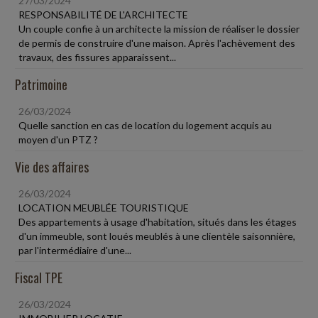
27/03/2024
RESPONSABILITÉ DE L'ARCHITECTE
Un couple confie à un architecte la mission de réaliser le dossier
de permis de construire d'une maison. Après l'achèvement des
travaux, des fissures apparaissent...
Patrimoine
26/03/2024
Quelle sanction en cas de location du logement acquis au
moyen d'un PTZ ?
Vie des affaires
26/03/2024
LOCATION MEUBLÉE TOURISTIQUE
Des appartements à usage d'habitation, situés dans les étages
d'un immeuble, sont loués meublés à une clientèle saisonnière,
par l'intermédiaire d'une...
Fiscal TPE
26/03/2024