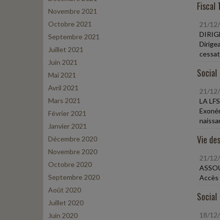
Fiscal 
Novembre 2021
Octobre 2021
21/12
DIRIG
Septembre 2021
Dirigea
Juillet 2021
cessat
Juin 2021
Social
Mai 2021
Avril 2021
21/12
Mars 2021
LA LF
Exonér
Février 2021
naissa
Janvier 2021
Vie des
Décembre 2020
Novembre 2020
21/12
Octobre 2020
ASSOU
Septembre 2020
Accès 
Août 2020
Social
Juillet 2020
18/12
Juin 2020