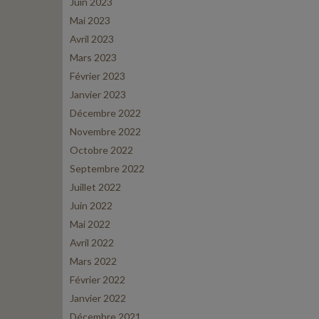
Juin 2023
Mai 2023
Avril 2023
Mars 2023
Février 2023
Janvier 2023
Décembre 2022
Novembre 2022
Octobre 2022
Septembre 2022
Juillet 2022
Juin 2022
Mai 2022
Avril 2022
Mars 2022
Février 2022
Janvier 2022
Décembre 2021