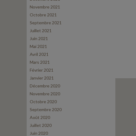
Novembre 2021
Octobre 2021
Septembre 2021
Juillet 2021
Juin 2021
Mai 2021
Avril 2021
Mars 2021
Février 2021
Janvier 2021
Décembre 2020
Novembre 2020
Octobre 2020
Septembre 2020
Août 2020
Juillet 2020
Juin 2020