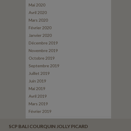
Mai 2020
Avril 2020
Mars 2020
Février 2020
Janvier 2020
Décembre 2019
Novembre 2019
Octobre 2019
Septembre 2019
Juillet 2019
Juin 2019
Mai 2019
Avril 2019
Mars 2019
Février 2019
SCP BALI COURQUIN JOLLY PICARD